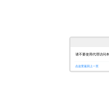
请不要使用代理访问
点这里返回上一页