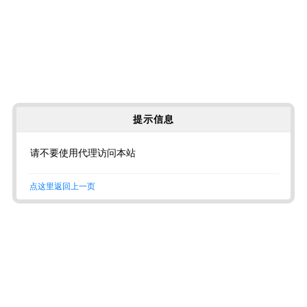
提示信息
请不要使用代理访问本站
点这里返回上一页