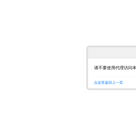
请不要使用代理访问
点这里返回上一页