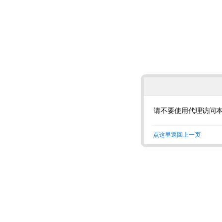
请不要使用代理访问
点这里返回上一页