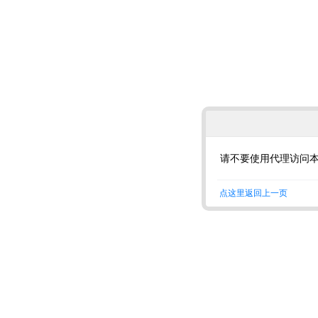
请不要使用代理访问
点这里返回上一页