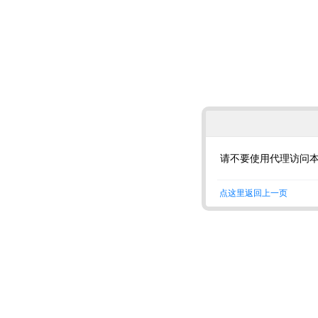
请不要使用代理访问
点这里返回上一页