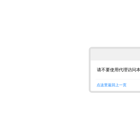
请不要使用代理访问
点这里返回上一页