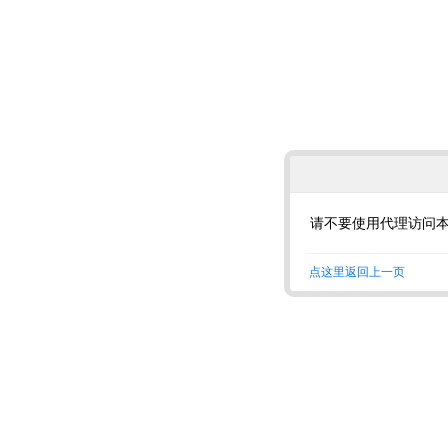
请不要使用代理访问
点这里返回上一页