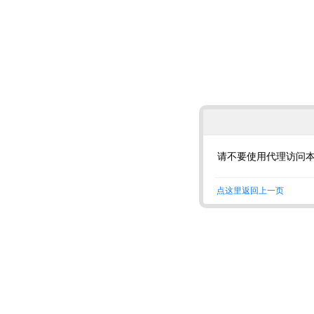
请不要使用代理访问
点这里返回上一页