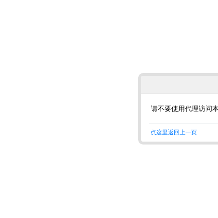
请不要使用代理访问
点这里返回上一页