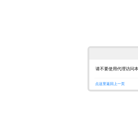
请不要使用代理访问
点这里返回上一页